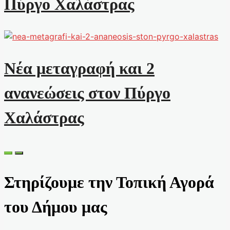
Πύργο Χαλάστρας
Νέα μεταγραφή και 2
ανανεώσεις στον Πύργο
Χαλάστρας
Στηρίζουμε την Τοπική Αγορά
του Δήμου μας