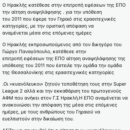
Ο Ηρακλής κατέθεσε στην επιτροπή εφέσεων της ΕΠΟ
την αίτηση αναψηλάφησης . για την υπόθεση
του 2011 που έφερε τον Γηραιό στις ερασιτεχνικές
κατηγορίες, με την οριστική απόφαση να
αναμένεται μέσα στις επόμενες ημέρες
Ο Ηρακλής εκπροσωπούμενος από τον δικηγόρο του
Γιώργο Παναγόπουλο, κατέθεσε στην
επιτροπή εφέσεων της ΕΠΟ αίτηση αναψηλάφησης της
υπόθεσης του 2011 που έστειλε την ομάδα την ομάδα
της Θεσσαλονίκης στις ερασιτεχνικές κατηγορίες
.Οι «κυανόλευκοι» ζητούν τοποθέτηση τους στην Super
League 2 αλλά και την εκκαθάριση του πρωτογενούς
ΑΦΜ που ανήκει στον Γ.Σ Ηρακλή.Η ΕΠΟ αναμένεται να
ανακοινώσει την απόφαση της μέσα στις επόμενες
ημέρες, με τους ανθρώπους του Γηραιού να
ευελπιστούν στην δικαίωση του.