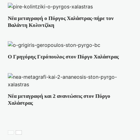
Νέα μεταγραφή ο Πύργος Χαλάστρας-πήρε τον
Βαλάντη Κολιντζίκη
Ο Γρηγόρης Γερόπουλος στον Πύργο Χαλάστρας
Νέα μεταγραφή και 2 ανανεώσεις στον Πύργο
Χαλάστρας