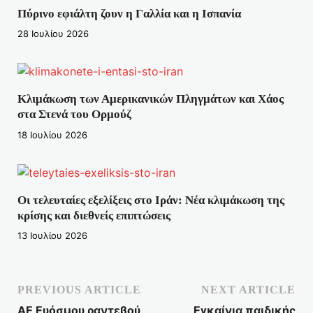
Πύρινο εφιάλτη ζουν η Γαλλία και η Ισπανία
28 Ιουλίου 2026
Κλιμάκωση των Αμερικανικών Πληγμάτων και Χάος
στα Στενά του Ορμούζ
18 Ιουλίου 2026
Οι τελευταίες εξελίξεις στο Ιράν: Νέα κλιμάκωση της
κρίσης και διεθνείς επιπτώσεις
13 Ιουλίου 2026
PREVIOUS ARTICLE
NEXT ARTICLE
ΑΕ Ευόσμου ραντεβού
Εγκαίνια παιδικής