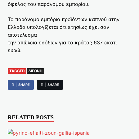
όφελος του παράνομου εμπορίου.
Το παράνομο εμπόριο προϊόντων καπνού στην
Ελλάδα υπολογίζεται ότι ετησίως έχει σαν
αποτέλεσμα
την απώλεια εσόδων για το κράτος 637 εκατ.
ευρώ.
TAGGED
ΔΙΕΘΝΉ
SHARE
SHARE
RELATED POSTS