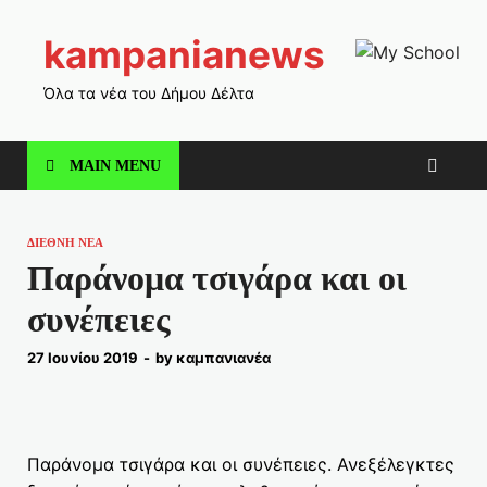
kampanianews
Όλα τα νέα του Δήμου Δέλτα
MAIN MENU
ΔΙΕΘΝΗ ΝΕΑ
Παράνομα τσιγάρα και οι
συνέπειες
27 Ιουνίου 2019
-
by
καμπανιανέα
Παράνομα τσιγάρα και οι συνέπειες. Ανεξέλεγκτες