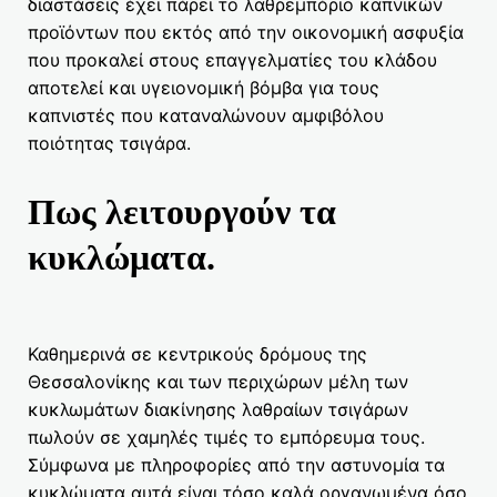
διαστάσεις έχει πάρει το λαθρεμπόριο καπνικών
προϊόντων που εκτός από την οικονομική ασφυξία
που προκαλεί στους επαγγελματίες του κλάδου
αποτελεί και υγειονομική βόμβα για τους
καπνιστές που καταναλώνουν αμφιβόλου
ποιότητας τσιγάρα.
Πως λειτουργούν τα
κυκλώματα.
Καθημερινά σε κεντρικούς δρόμους της
Θεσσαλονίκης και των περιχώρων μέλη των
κυκλωμάτων διακίνησης λαθραίων τσιγάρων
πωλούν σε χαμηλές τιμές το εμπόρευμα τους.
Σύμφωνα με πληροφορίες από την αστυνομία τα
κυκλώματα αυτά είναι τόσο καλά οργανωμένα όσο