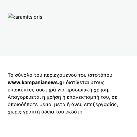
Το σύνολο του περιεχομένου του ιστοτόπου
www.kampanianews.gr
διατίθεται στους
επισκέπτες αυστηρά για προσωπική χρήση.
Απαγορεύεται η χρήση ή επανεκπομπή του, σε
οποιοδήποτε μέσο, μετά ή άνευ επεξεργασίας,
χωρίς γραπτή άδεια του εκδότη.