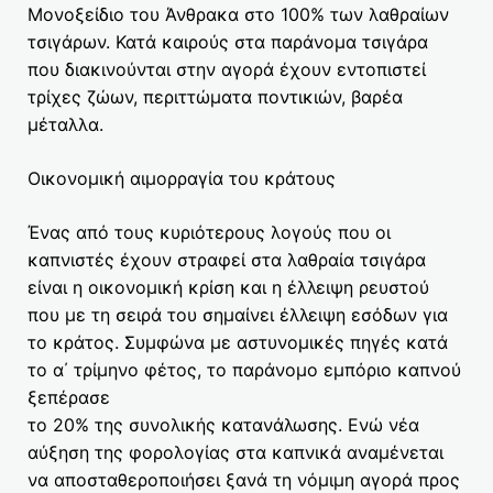
Μονοξείδιο του Άνθρακα στο 100% των λαθραίων
τσιγάρων. Κατά καιρούς στα παράνομα τσιγάρα
που διακινούνται στην αγορά έχουν εντοπιστεί
τρίχες ζώων, περιττώματα ποντικιών, βαρέα
μέταλλα.
Οικονομική αιμορραγία του κράτους
Ένας από τους κυριότερους λογούς που οι
καπνιστές έχουν στραφεί στα λαθραία τσιγάρα
είναι η οικονομική κρίση και η έλλειψη ρευστού
που με τη σειρά του σημαίνει έλλειψη εσόδων για
το κράτος. Συμφώνα με αστυνομικές πηγές κατά
το α΄ τρίμηνο φέτος, το παράνομο εμπόριο καπνού
ξεπέρασε
το 20% της συνολικής κατανάλωσης. Ενώ νέα
αύξηση της φορολογίας στα καπνικά αναμένεται
να αποσταθεροποιήσει ξανά τη νόμιμη αγορά προς