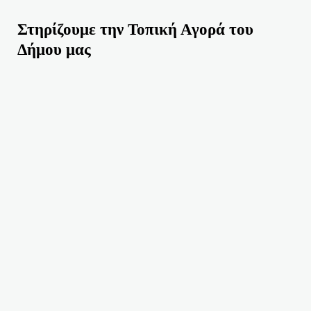
Στηρίζουμε την Τοπική Αγορά του
Δήμου μας