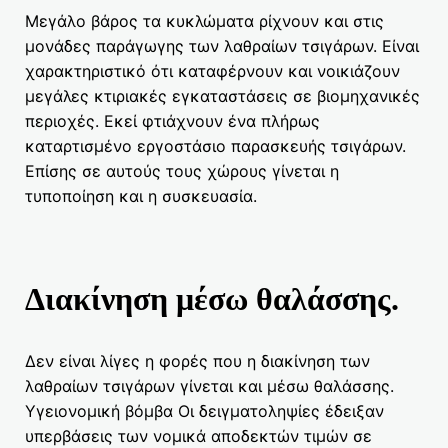
Μεγάλο βάρος τα κυκλώματα ρίχνουν και στις
μονάδες παράγωγης των λαθραίων τσιγάρων. Είναι
χαρακτηριστικό ότι καταφέρνουν και νοικιάζουν
μεγάλες κτιριακές εγκαταστάσεις σε βιομηχανικές
περιοχές. Εκεί φτιάχνουν ένα πλήρως
καταρτισμένο εργοστάσιο παρασκευής τσιγάρων.
Επίσης σε αυτούς τους χώρους γίνεται η
τυποποίηση και η συσκευασία.
Διακίνηση μέσω θαλάσσης.
Δεν είναι λίγες η φορές που η διακίνηση των
λαθραίων τσιγάρων γίνεται και μέσω θαλάσσης.
Υγειονομική βόμβα Οι δειγματοληψίες έδειξαν
υπερβάσεις των νομικά αποδεκτών τιμών σε