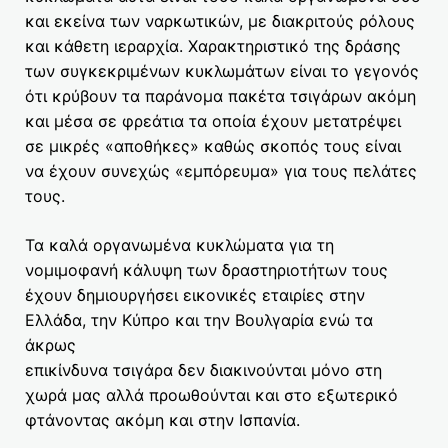
και εκείνα των ναρκωτικών, με διακριτούς ρόλους
και κάθετη ιεραρχία. Χαρακτηριστικό της δράσης
των συγκεκριμένων κυκλωμάτων είναι το γεγονός
ότι κρύβουν τα παράνομα πακέτα τσιγάρων ακόμη
και μέσα σε φρεάτια τα οποία έχουν μετατρέψει
σε μικρές «αποθήκες» καθώς σκοπός τους είναι
να έχουν συνεχώς «εμπόρευμα» για τους πελάτες
τους.
Τα καλά οργανωμένα κυκλώματα για τη
νομιμοφανή κάλυψη των δραστηριοτήτων τους
έχουν δημιουργήσει εικονικές εταιρίες στην
Ελλάδα, την Κύπρο και την Βουλγαρία ενώ τα
άκρως
επικίνδυνα τσιγάρα δεν διακινούνται μόνο στη
χωρά μας αλλά προωθούνται και στο εξωτερικό
φτάνοντας ακόμη και στην Ισπανία.