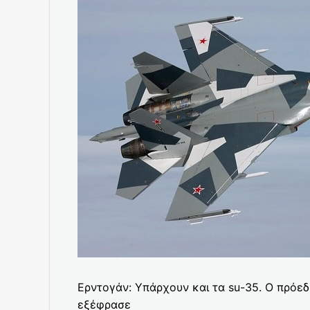
Ερντογάν: Υπάρχουν και τα su-35. Ο πρόεδ
εξέφρασε