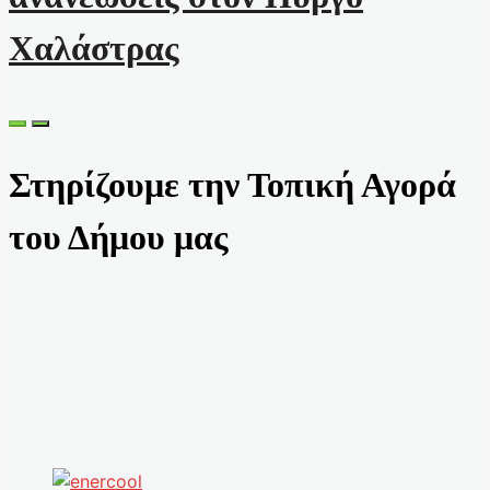
Χαλάστρας
Στηρίζουμε την Τοπική Αγορά
του Δήμου μας