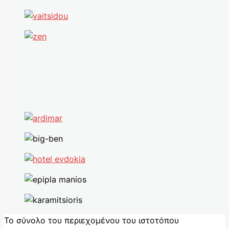
Το σύνολο του περιεχομένου του ιστοτόπου