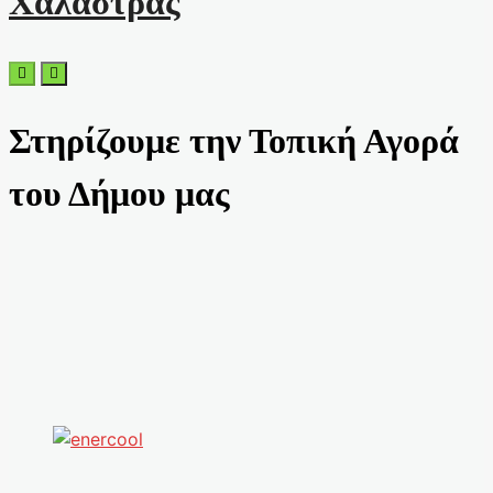
Χαλάστρας
Στηρίζουμε την Τοπική Αγορά
του Δήμου μας