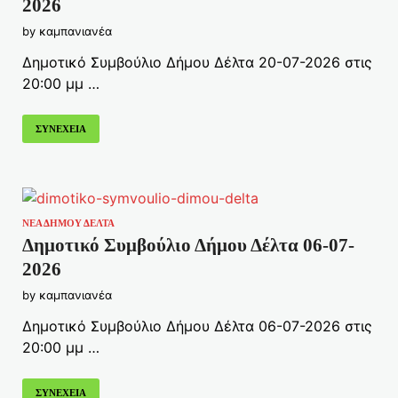
2026
by
καμπανιανέα
Δημοτικό Συμβούλιο Δήμου Δέλτα 20-07-2026 στις
20:00 μμ …
ΣΥΝΕΧΕΙΑ
ΝΕΑ ΔΗΜΟΥ ΔΕΛΤΑ
Δημοτικό Συμβούλιο Δήμου Δέλτα 06-07-
2026
by
καμπανιανέα
Δημοτικό Συμβούλιο Δήμου Δέλτα 06-07-2026 στις
20:00 μμ …
ΣΥΝΕΧΕΙΑ