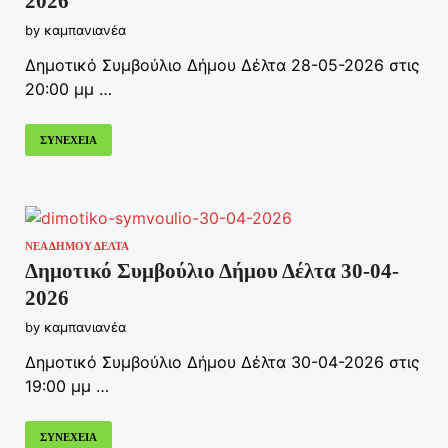
2026
by
καμπανιανέα
Δημοτικό Συμβούλιο Δήμου Δέλτα 28-05-2026 στις
20:00 μμ …
ΣΥΝΕΧΕΙΑ
ΝΕΑ ΔΗΜΟΥ ΔΕΛΤΑ
Δημοτικό Συμβούλιο Δήμου Δέλτα 30-04-
2026
by
καμπανιανέα
Δημοτικό Συμβούλιο Δήμου Δέλτα 30-04-2026 στις
19:00 μμ …
ΣΥΝΕΧΕΙΑ