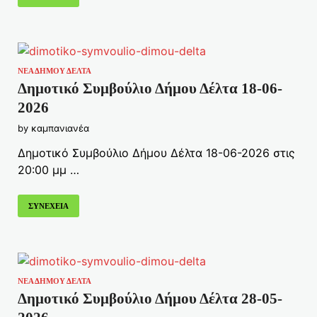
ΝΕΑ ΔΗΜΟΥ ΔΕΛΤΑ
Δημοτικό Συμβούλιο Δήμου Δέλτα 18-06-
2026
by
καμπανιανέα
Δημοτικό Συμβούλιο Δήμου Δέλτα 18-06-2026 στις
20:00 μμ …
ΣΥΝΕΧΕΙΑ
ΝΕΑ ΔΗΜΟΥ ΔΕΛΤΑ
Δημοτικό Συμβούλιο Δήμου Δέλτα 28-05-