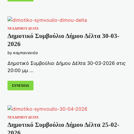
ΝΕΑ ΔΗΜΟΥ ΔΕΛΤΑ
Δημοτικό Συμβούλιο Δήμου Δέλτα 30-03-
2026
by
καμπανιανέα
Δημοτικό Συμβούλιο Δήμου Δέλτα 30-03-2026 στις
20:00 μμ …
ΣΥΝΕΧΕΙΑ
ΝΕΑ ΔΗΜΟΥ ΔΕΛΤΑ
Δημοτικό Συμβούλιο Δήμου Δέλτα 25-02-
2026