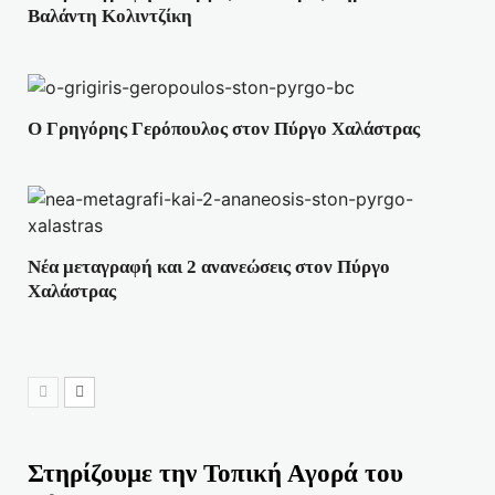
Βαλάντη Κολιντζίκη
Ο Γρηγόρης Γερόπουλος στον Πύργο Χαλάστρας
Νέα μεταγραφή και 2 ανανεώσεις στον Πύργο
Χαλάστρας
Στηρίζουμε την Τοπική Αγορά του