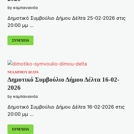
by
καμπανιανέα
Δημοτικό Συμβούλιο Δήμου Δέλτα 25-02-2026 στις
20:00 μμ …
ΣΥΝΕΧΕΙΑ
ΝΕΑ ΔΗΜΟΥ ΔΕΛΤΑ
Δημοτικό Συμβούλιο Δήμου Δέλτα 16-02-
2026
by
καμπανιανέα
Δημοτικό Συμβούλιο Δήμου Δέλτα 16-02-2026 στις
20:00 μμ …
ΣΥΝΕΧΕΙΑ