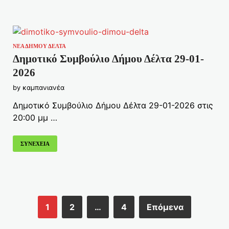
ΝΕΑ ΔΗΜΟΥ ΔΕΛΤΑ
Δημοτικό Συμβούλιο Δήμου Δέλτα 29-01-
2026
by
καμπανιανέα
Δημοτικό Συμβούλιο Δήμου Δέλτα 29-01-2026 στις
20:00 μμ …
ΣΥΝΕΧΕΙΑ
1
2
…
4
Επόμενα