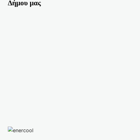
Δήμου μας