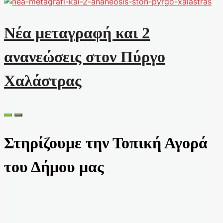
Νέα μεταγραφή και 2
ανανεώσεις στον Πύργο
Χαλάστρας
Στηρίζουμε την Τοπική Αγορά
του Δήμου μας