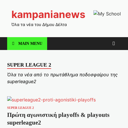
kampanianews
Όλα τα νέα του Δήμου Δέλτα
MAIN MENU
SUPER LEAGUE 2
Όλα τα νέα από το πρωτάθλημα ποδοσφαίρου της
superleague2
SUPER LEAGUE 2
Πρώτη αγωνιστική playoffs & playouts
superleague2