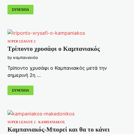
ΣΥΝΕΧΕΙΑ
SUPER LEAGUE 2
Τρίποντο χρυσάφι ο Καμπανιακός
by
καμπανιανέα
Τρίποντο χρυσάφι ο Καμπανιακός μετά την
σημερινή 2η …
ΣΥΝΕΧΕΙΑ
SUPER LEAGUE 2
/
ΚΑΜΠΑΝΙΑΚΟΣ
Καμπανιακός-Μπορεί και θα το κάνει