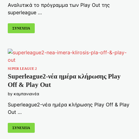
Αναλυτικά το πρόγραμμα των Play Out της
superleague …
ΣΥΝΕΧΕΙΑ
SUPER LEAGUE 2
Superleague2-νέα ημέρα κλήρωσης Play
Off & Play Out
by
καμπανιανέα
Superleague2-νέα ημέρα κλήρωσης Play Off & Play
Out …
ΣΥΝΕΧΕΙΑ