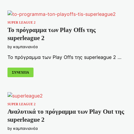
SUPER LEAGUE 2
Το πρόγραμμα των Play Offs της
superleague 2
by
καμπανιανέα
Το πρόγραμμα των Play Offs της superleague 2 …
ΣΥΝΕΧΕΙΑ
SUPER LEAGUE 2
Αναλυτικά το πρόγραμμα των Play Out της
superleague 2
by
καμπανιανέα