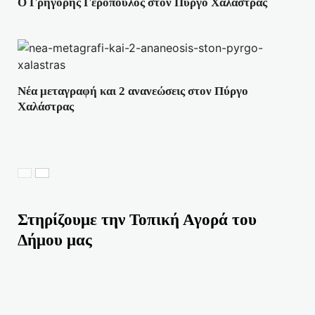
Ο Γρηγόρης Γερόπουλος στον Πύργο Χαλάστρας
Νέα μεταγραφή και 2 ανανεώσεις στον Πύργο
Χαλάστρας
Στηρίζουμε την Τοπική Αγορά του
Δήμου μας