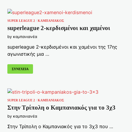
SUPER LEAGUE 2
/
ΚΑΜΠΑΝΙΑΚΟΣ
superleague 2-κερδισμένοι και χαμένοι
by
καμπανιανέα
superleague 2-κερδισμένοι και χαμένοι της 17ης
αγωνιστικής μια …
ΣΥΝΕΧΕΙΑ
SUPER LEAGUE 2
/
ΚΑΜΠΑΝΙΑΚΟΣ
Στην Τρίπολη ο Καμπανιακός για το 3χ3
by
καμπανιανέα
Στην Τρίπολη ο Καμπανιακός για το 3χ3 που …