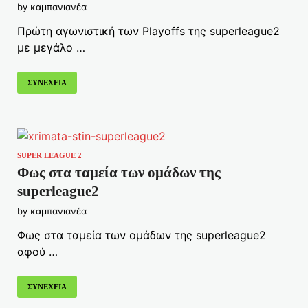
by
καμπανιανέα
Πρώτη αγωνιστική των Playoffs της superleague2
με μεγάλο …
ΣΥΝΕΧΕΙΑ
SUPER LEAGUE 2
Φως στα ταμεία των ομάδων της
superleague2
by
καμπανιανέα
Φως στα ταμεία των ομάδων της superleague2
αφού …
ΣΥΝΕΧΕΙΑ