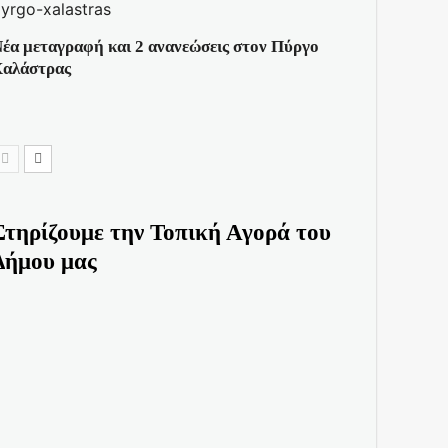
έα μεταγραφή και 2 ανανεώσεις στον Πύργο
αλάστρας
Στηρίζουμε την Τοπική Αγορά του
Δήμου μας