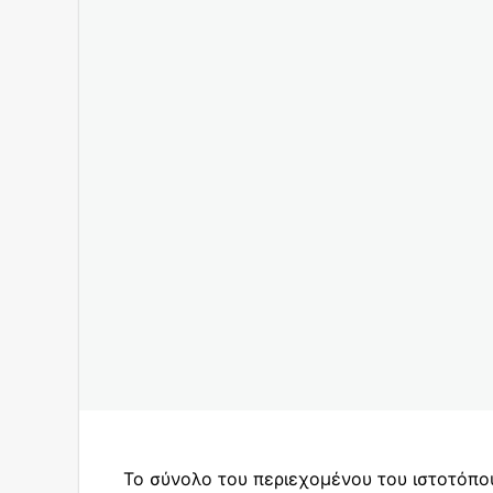
Το σύνολο του περιεχομένου του ιστοτόπο