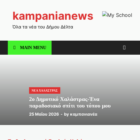
kampanianews
Όλα τα νέα του Δήμου Δέλτα
MAIN MENU
ΝΕΑ ΧΑΛΑΣΤΡΑΣ
2ο Δημοτικό Χαλάστρας-Ένα
παραδοσιακό σπίτι του τόπου μου
25 Μαΐου 2026
-
by
καμπανιανέα