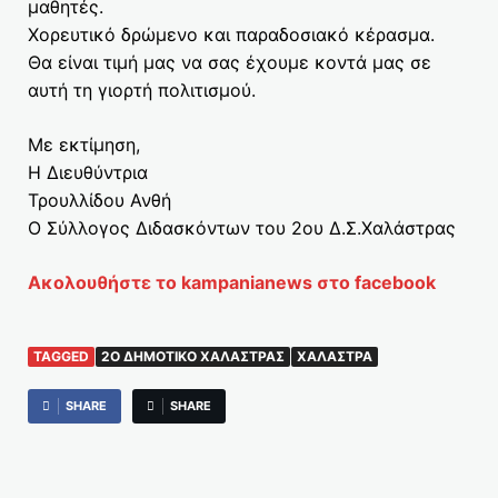
μαθητές.
Χορευτικό δρώμενο και παραδοσιακό κέρασμα.
Θα είναι τιμή μας να σας έχουμε κοντά μας σε
αυτή τη γιορτή πολιτισμού.
Με εκτίμηση,
Η Διευθύντρια
Τρουλλίδου Ανθή
Ο Σύλλογος Διδασκόντων του 2ου Δ.Σ.Χαλάστρας
Ακολουθήστε το kampanianews στο facebook
TAGGED
2Ο ΔΗΜΟΤΙΚΌ ΧΑΛΆΣΤΡΑΣ
ΧΑΛΆΣΤΡΑ
SHARE
SHARE