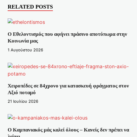
RELATED POSTS
Ο Εθελοντισμός που αφήνει πράσινο αποτύπωμα στην
Κοινωνία μας
1 Αυγούστου 2026
Χειροπέδες σε 84χρονο για κατασκευή φράγματος στον
Αξιό ποταμό
21 Ιουλίου 2026
Ο Καμπανιακός μάς καλεί όλους – Κανείς δεν πρέπει να
λείπει