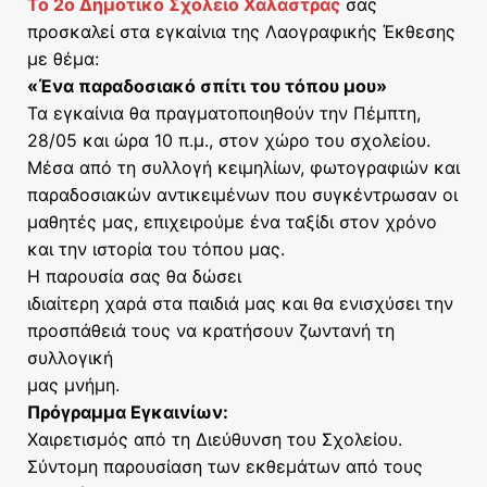
Το 2ο Δημοτικό Σχολείο Χαλάστρας
σας
προσκαλεί στα εγκαίνια της Λαογραφικής Έκθεσης
με θέμα:
«Ένα παραδοσιακό σπίτι του τόπου μου»
Τα εγκαίνια θα πραγματοποιηθούν την Πέμπτη,
28/05 και ώρα 10 π.μ., στον χώρο του σχολείου.
Μέσα από τη συλλογή κειμηλίων, φωτογραφιών και
παραδοσιακών αντικειμένων που συγκέντρωσαν οι
μαθητές μας, επιχειρούμε ένα ταξίδι στον χρόνο
και την ιστορία του τόπου μας.
Η παρουσία σας θα δώσει
ιδιαίτερη χαρά στα παιδιά μας και θα ενισχύσει την
προσπάθειά τους να κρατήσουν ζωντανή τη
συλλογική
μας μνήμη.
Πρόγραμμα Εγκαινίων:
Χαιρετισμός από τη Διεύθυνση του Σχολείου.
Σύντομη παρουσίαση των εκθεμάτων από τους