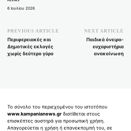
6 Ιουλίου 2026
PREVIOUS ARTICLE
NEXT ARTICLE
Περιφερειακές και
Παιδικά όνειρα-
Δημοτικές εκλογές
ευχαριστήρια
χωρίς δεύτερο γύρο
ανακοίνωση
Το σύνολο του περιεχομένου του ιστοτόπου
www.kampanianews.gr
διατίθεται στους
επισκέπτες αυστηρά για προσωπική χρήση.
Απαγορεύεται η χρήση ή επανεκπομπή του, σε