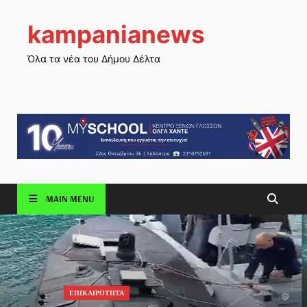
kampanianews
Όλα τα νέα του Δήμου Δέλτα
MAIN MENU
ΕΠΙΚΑΙΡΟΤΗΤΑ