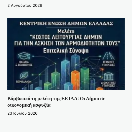
2 Αυγούστου 2026
Βόμβα από τη μελέτη της ΕΕΤΑΑ: Οι Δήμοι σε
οικονομική ασφυξία
23 Ιουλίου 2026