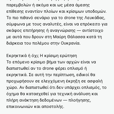
παρεμβολών ή ακόμα και ως μέσα άμεσης
επίθεσης εναντίον πλοίων και κρίσιμων υποδομών.
Το πιο πιθανό σενάριο για το drone της Λευκάδας,
σύμφωνα με τους αναλυτές, είναι να επρόκειτο για
σκάφος επιτήρησης ή αναγνώρισης — αντίστοιχο
με αυτά που δρουν στη Μαύρη Θάλασσα κατά τη
διάρκεια του πολέμου στην Ουκρανία.
Εκρηκτικά ή όχι; Η κρίσιμη ερώτηση
Το επόμενο κρίσιμο βήμα των αρχών είναι να
διαπιστωθεί αν το drone φέρει οπλισμό ή
εκρηκτικά. Σε αυτή την περίπτωση, ειδικοί θα
προχωρήσουν σε ελεγχόμενη έκρηξη σε ασφαλή
χώρο. Αν διαπιστωθεί ότι δεν υπάρχει οπλισμός, το
όχημα θα κατασχεθεί για τεχνική ανάλυση και
πλήρη ανάκτηση δεδομένων — πλοήγησης,
επικοινωνιών και αποστολής.