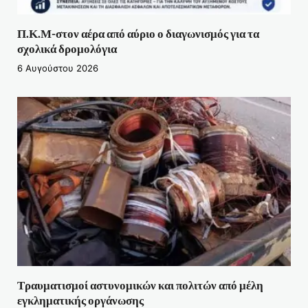
Π.Κ.Μ-στον αέρα από αύριο ο διαγωνισμός για τα
σχολικά δρομολόγια
6 Αυγούστου 2026
Τραυματισμοί αστυνομικών και πολιτών από μέλη
εγκληματικής οργάνωσης