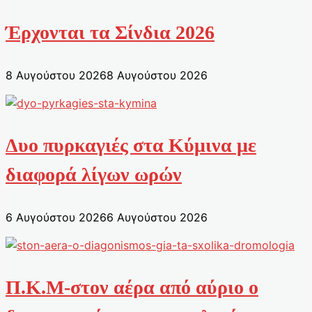
Έρχονται τα Σίνδια 2026
8 Αυγούστου 2026
8 Αυγούστου 2026
Δυο πυρκαγιές στα Κύμινα με
διαφορά λίγων ωρών
6 Αυγούστου 2026
6 Αυγούστου 2026
Π.Κ.Μ-στον αέρα από αύριο ο