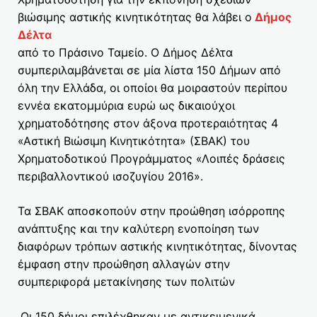
βιώσιμης αστικής κινητικότητας θα λάβει ο
Δήμος
Δέλτα
από το Πράσινο Ταμείο. Ο Δήμος Δέλτα
συμπεριλαμβάνεται σε μία λίστα 150 Δήμων από
όλη την Ελλάδα, οι οποίοι θα μοιραστούν περίπου
εννέα εκατομμύρια ευρώ ως δικαιούχοι
χρηματοδότησης στον άξονα προτεραιότητας 4
«Αστική Βιώσιμη Κινητικότητα» (ΣΒΑΚ) του
Χρηματοδοτικού Προγράμματος «Λοιπές δράσεις
περιβαλλοντικού ισοζυγίου 2016».
Τα ΣΒΑΚ αποσκοπούν στην προώθηση ισόρροπης
ανάπτυξης και την καλύτερη ενοποίηση των
διαφόρων τρόπων αστικής κινητικότητας, δίνοντας
έμφαση στην προώθηση αλλαγών στην
συμπεριφορά μετακίνησης των πολιτών
.Οι 150 δήμοι επιλέχθηκαν με αντικειμενικά