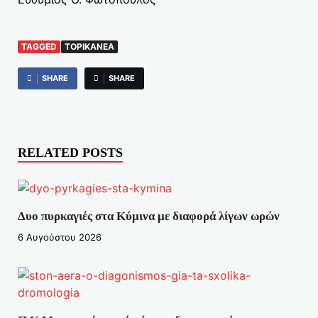
TAGGED
TOPIKANEA
SHARE
SHARE
RELATED POSTS
Δυο πυρκαγιές στα Κύμινα με διαφορά λίγων ωρών
6 Αυγούστου 2026