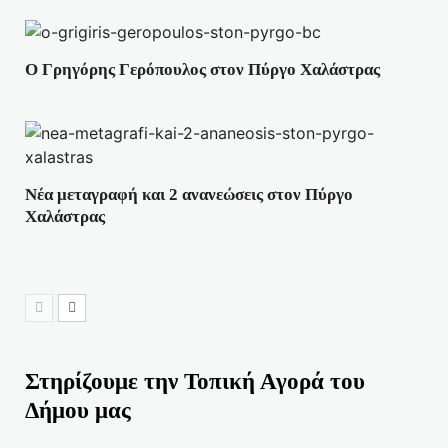
Ο Γρηγόρης Γερόπουλος στον Πύργο Χαλάστρας
Νέα μεταγραφή και 2 ανανεώσεις στον Πύργο
Χαλάστρας
Στηρίζουμε την Τοπική Αγορά του
Δήμου μας