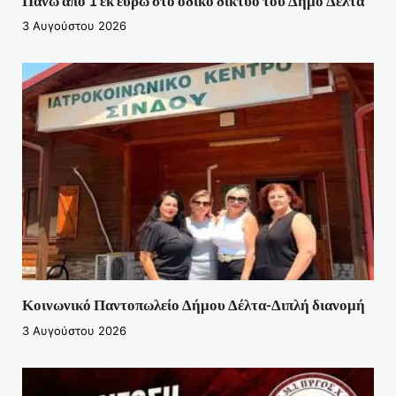
Πάνω από 1 εκ ευρώ στο οδικό δίκτύο του Δήμο Δέλτα
3 Αυγούστου 2026
Κοινωνικό Παντοπωλείο Δήμου Δέλτα-Διπλή διανομή
3 Αυγούστου 2026