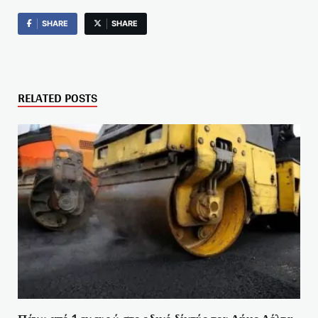
SHARE
SHARE
RELATED POSTS