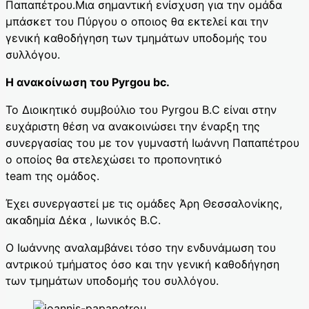
Παπαπέτρου.Μια σημαντική ενίσχυση για την ομάδα
μπάσκετ του Πύργου ο οποιος θα εκτελεί και την
γενική καθοδήγηση των τμημάτων υποδομής του
συλλόγου.
Η ανακοίνωση του Pyrgou bc.
Το Διοικητικό συμβούλιο του Pyrgou B.C είναι στην
ευχάριστη θέση να ανακοινώσει την έναρξη της
συνεργασίας του με τον γυμναστή Ιωάννη Παπαπέτρου
ο οποίος θα στελεχώσει το προπονητικό
team της ομάδος.
Έχει συνεργαστεί με τις ομάδες Άρη Θεσσαλονίκης,
ακαδημία Δέκα , Ιωνικός B.C.
Ο Ιωάννης αναλαμβάνει τόσο την ενδυνάμωση του
αντρικού τμήματος όσο και την γενική καθοδήγηση
των τμημάτων υποδομής του συλλόγου.