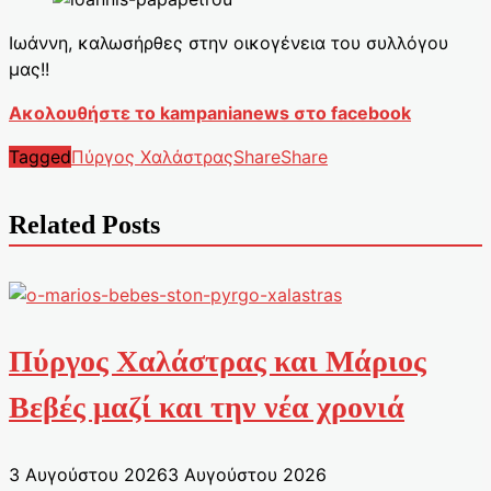
Ιωάννη, καλωσήρθες στην οικογένεια του συλλόγου
μας!!
Ακολουθήστε το kampanianews στο facebook
Tagged
Πύργος Χαλάστρας
Share
Share
Related Posts
Πύργος Χαλάστρας και Μάριος
Βεβές μαζί και την νέα χρονιά
3 Αυγούστου 2026
3 Αυγούστου 2026