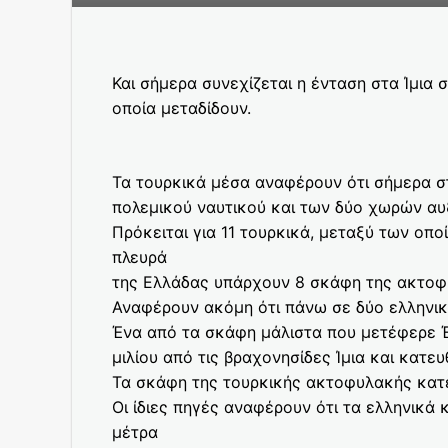
Και σήμερα συνεχίζεται η ένταση στα Ίμι
οποία μεταδίδουν.
Τα τουρκικά μέσα αναφέρουν ότι σήμερα στ
πολεμικού ναυτικού και των δύο χωρών αυ
Πρόκειται για 11 τουρκικά, μεταξύ των οπ
πλευρά
της Ελλάδας υπάρχουν 8 σκάφη της ακτοφ
Αναφέρουν ακόμη ότι πάνω σε δύο ελληνι
Ένα από τα σκάφη μάλιστα που μετέφερε 
μιλίου από τις βραχονησίδες Ίμια και κατε
Τα σκάφη της τουρκικής ακτοφυλακής κατ
Οι ίδιες πηγές αναφέρουν ότι τα ελληνικά
μέτρα