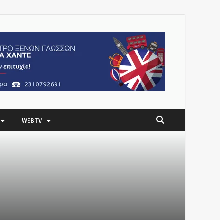
WEB TV