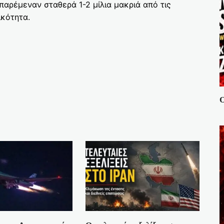
παρέμεναν σταθερά 1-2 μίλια μακριά από τις
κότητα.
Ο