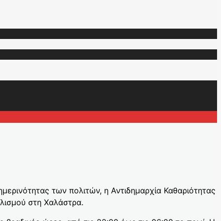
ημερινότητας των πολιτών, η Αντιδημαρχία Καθαριότητας
λισμού στη Χαλάστρα.