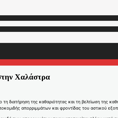
στην Χαλάστρα
ο τη διατήρηση της καθαριότητας και τη βελτίωση της καθ
ποκομιδής απορριμμάτων και φροντίδας του αστικού εξοπ