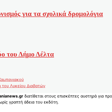
νισμός για τα σχολικά δρομολόγια
ύο του Δήμο Δέλτα
 Καμπανιακού
 του Λυκείου Διαβατών
nianews.gr
διατίθεται στους επισκέπτες αυστηρά για π
ωρίς γραπτή άδεια του εκδότη.