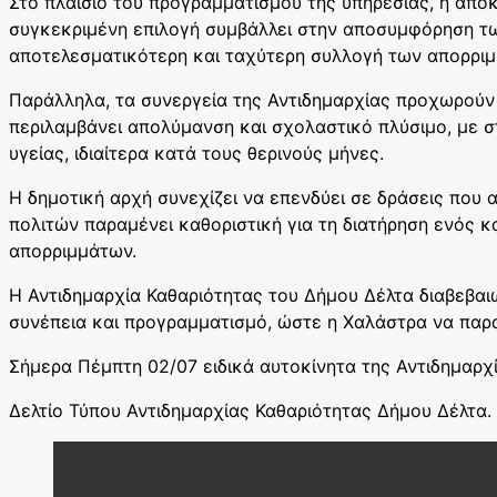
Στο πλαίσιο του προγραμματισμού της υπηρεσίας, η αποκ
συγκεκριμένη επιλογή συμβάλλει στην αποσυμφόρηση των
αποτελεσματικότερη και ταχύτερη συλλογή των απορρι
Παράλληλα, τα συνεργεία της Αντιδημαρχίας προχωρούν
περιλαμβάνει απολύμανση και σχολαστικό πλύσιμο, με σ
υγείας, ιδιαίτερα κατά τους θερινούς μήνες.
Η δημοτική αρχή συνεχίζει να επενδύει σε δράσεις που 
πολιτών παραμένει καθοριστική για τη διατήρηση ενός
απορριμμάτων.
Η Αντιδημαρχία Καθαριότητας του Δήμου Δέλτα διαβεβαιών
συνέπεια και προγραμματισμό, ώστε η Χαλάστρα να παραμ
Σήμερα Πέμπτη 02/07 ειδικά αυτοκίνητα της Αντιδημαρχ
Δελτίο Τύπου Αντιδημαρχίας Καθαριότητας Δήμου Δέλτα.