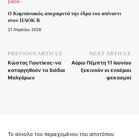
Ο Καμπανιακός αποχαιρετά την έδρα του απέναντι
στον ΠΑΟΚ Β
21 Απριλίου 2026
PREVIOUS ARTICLE
NEXT ARTICLE
Κώστας Γιουτίκας-να
Αύριο Πέμπτη 11 Ιουνίου
καταργηθούν τα διόδια
ξεκινούν οι εναέριοι
Μαλγάρων
ψεκασμοί
Το σύνολο του περιεχομένου του ιστοτόπου