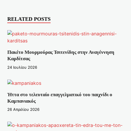
RELATED POSTS
Πακέτο Μουρμούρας Τσιτενίδης στην Αναγέννηση
Καρδίτσας
24 Ιουλίου 2026
Ήττα στο τελευταίο επαγγελματικό του παιχνίδι ο
Καμπανιακός
26 Απριλίου 2026