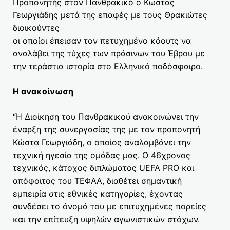
Προπονητής στον Πανθρακικό ο Κώστας
Γεωργιάδης μετά της επαφές με τους Θρακιώτες
διοικούντες
οι οποίοι έπεισαν τον πετυχημένο κόουτς να
αναλάβει της τύχες των πράσινων του Έβρου με
την τεράστια ιστορία στο Ελληνικό ποδόσφαιρο.
Η ανακοίνωση
“Η Διοίκηση του Πανθρακικού ανακοινώνει την
έναρξη της συνεργασίας της με τον προπονητή
Κώστα Γεωργιάδη, ο οποίος αναλαμβάνει την
τεχνική ηγεσία της ομάδας μας. Ο 46χρονος
τεχνικός, κάτοχος διπλώματος UEFA PRO και
απόφοιτος του ΤΕΦΑΑ, διαθέτει σημαντική
εμπειρία στις εθνικές κατηγορίες, έχοντας
συνδέσει το όνομά του με επιτυχημένες πορείες
και την επίτευξη υψηλών αγωνιστικών στόχων.