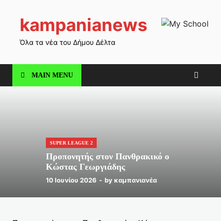
kampanianews
Όλα τα νέα του Δήμου Δέλτα
MAIN MENU
SUPER LEAGUE 2
Προπονητής στον Πανθρακικό ο
Κώστας Γεωργιάδης
10 Ιουνίου 2026
-
by
καμπανιανέα