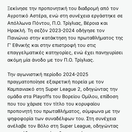
Ξεκίνησε την προπονητική του διαδρομή από τον
Αγροτικό Αστέρα, ενώ στη συνέχεια εργάστηκε σε
Απόλλωνα Πόντου, Π.Ο. Τρίγλιας, Βέροια και
Ηρακλή. Τη σεζόν 2023-2024 οδήγησε τον
Πανιώνιο στην κατάκτηση του πρωταθλήματος της
Γ’ Εθνικής και στην επιστροφή του στις
επαγγελματικές κατηγορίες, ενώ έχει πανηγυρίσει
ακόμη μία άνοδο με τον Π.Ο. Τρίγλιας.
Την αγωνιστική περίοδο 2024-2025
πραγματοποίησε εξαιρετική πορεία με τον
Καμπανιακό στη Super League 2, οδηγώντας την
ομάδα στα Playoffs του Βορείου Ομίλου, επίδοση
που του χάρισε τον τίτλο του κορυφαίου
προπονητή του πρωταθλήματος, σύμφωνα με την
ψηφοφορία των συναδέλφων του. Στη συνέχεια
ανέλαβε τον Βόλο στη Super League, οδηγώντας