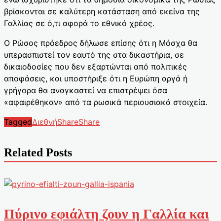
βρίσκονται σε καλύτερη κατάσταση από εκείνα της
Γαλλίας σε ό,τι αφορά το εθνικό χρέος.
Ο Ρώσος πρόεδρος δήλωσε επίσης ότι η Μόσχα θα
υπερασπιστεί τον εαυτό της στα δικαστήρια, σε
δικαιοδοσίες που δεν εξαρτώνται από πολιτικές
αποφάσεις, και υποστήριξε ότι η Ευρώπη αργά ή
γρήγορα θα αναγκαστεί να επιστρέψει όσα
«αφαιρέθηκαν» από τα ρωσικά περιουσιακά στοιχεία.
Tagged
Διεθνή
Share
Share
Related Posts
Πύρινο εφιάλτη ζουν η Γαλλία και