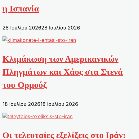
η Ισπανία
28 Ιουλίου 2026
28 Ιουλίου 2026
Κλιμάκωση των Αμερικανικών
Πληγμάτων και Χάος στα Στενά
του Ορμούζ
18 Ιουλίου 2026
18 Ιουλίου 2026
Οι τελευταίες εξελίξεις στο Ιράν: