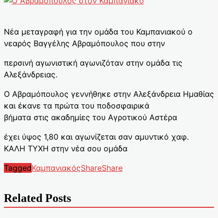
Νέα μεταγραφή για την ομάδα του Καμπανιακού ο
νεαρός Βαγγέλης Αβραμόπουλος που στην
περσινή αγωνιστική αγωνιζόταν στην ομάδα τις
Αλεξάνδρειας.
Ο Αβραμόπουλος γεννήθηκε στην Αλεξάνδρεια Ημαθίας
και έκανε τα πρώτα του ποδοσφαιρικά
βήματα στις ακαδημίες του Αγροτικού Αστέρα
έχει ύψος 1,80 και αγωνίζεται σαν αμυντικό χαφ.
ΚΑΛΗ ΤΥΧΗ στην νέα σου ομάδα
Tagged
Καμπανιακός
Share
Share
Related Posts