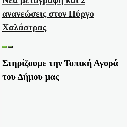
Νέα μεταγραφή και 2
ανανεώσεις στον Πύργο
Χαλάστρας
Στηρίζουμε την Τοπική Αγορά
του Δήμου μας