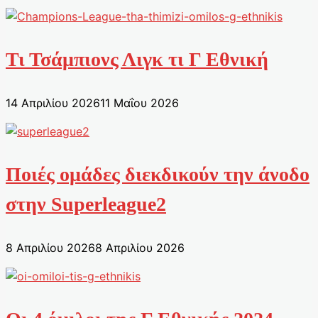
Τι Τσάμπιονς Λιγκ τι Γ Εθνική
14 Απριλίου 2026
11 Μαΐου 2026
Ποιές ομάδες διεκδικούν την άνοδο
στην Superleague2
8 Απριλίου 2026
8 Απριλίου 2026