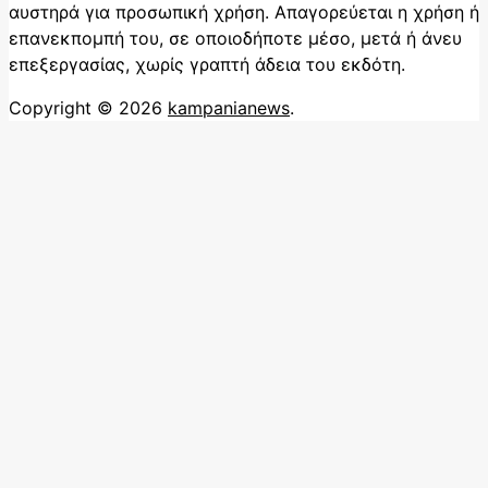
αυστηρά για προσωπική χρήση. Απαγορεύεται η χρήση ή
επανεκπομπή του, σε οποιοδήποτε μέσο, μετά ή άνευ
επεξεργασίας, χωρίς γραπτή άδεια του εκδότη.
Copyright © 2026
kampanianews
.