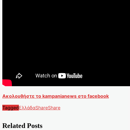
Ακολουθήστε το kampanianews στο facebook
Tagged
Ελλάδα
Share
Share
Related Posts