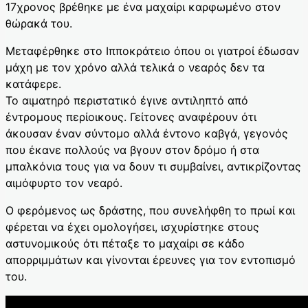
17χρονος βρέθηκε με ένα μαχαίρι καρφωμένο στον
θώρακά του.
Μεταφέρθηκε στο Ιπποκράτειο όπου οι γιατροί έδωσαν
μάχη με τον χρόνο αλλά τελικά ο νεαρός δεν τα
κατάφερε.
Το αιματηρό περιστατικό έγινε αντιληπτό από
έντρομους περίοικους. Γείτονες αναφέρουν ότι
άκουσαν έναν σύντομο αλλά έντονο καβγά, γεγονός
που έκανε πολλούς να βγουν στον δρόμο ή στα
μπαλκόνια τους για να δουν τι συμβαίνει, αντικρίζοντας
αιμόφυρτο τον νεαρό.
Ο φερόμενος ως δράστης, που συνελήφθη το πρωί και
φέρεται να έχει ομολογήσει, ισχυρίστηκε στους
αστυνομικούς ότι πέταξε το μαχαίρι σε κάδο
απορριμμάτων και γίνονται έρευνες για τον εντοπισμό
του.