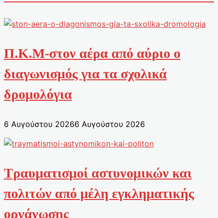
Π.Κ.Μ-στον αέρα από αύριο ο
διαγωνισμός για τα σχολικά
δρομολόγια
6 Αυγούστου 2026
6 Αυγούστου 2026
Τραυματισμοί αστυνομικών και
πολιτών από μέλη εγκληματικής
οργάνωσης