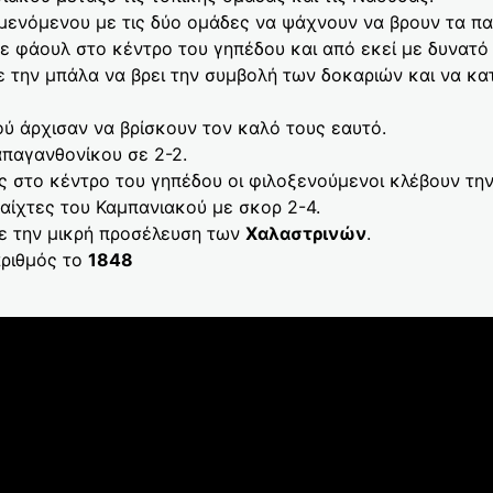
μενόμενου με τις δύο ομάδες να ψάχνουν να βρουν τα πα
ε φάουλ στο κέντρο του γηπέδου και από εκεί με δυνατ
 την μπάλα να βρει την συμβολή των δοκαριών και να κατ
ού άρχισαν να βρίσκουν τον καλό τους εαυτό.
παγανθονίκου σε 2-2.
 στο κέντρο του γηπέδου οι φιλοξενούμενοι κλέβουν την
παίχτες του Καμπανιακού με σκορ 2-4.
με την μικρή προσέλευση των
Χαλαστρινών
.
αριθμός το
1848