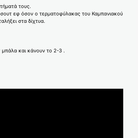
τήματά τους.
ό σουτ εφ όσον ο τερματοφύλακας του Καμπανιακού
αλήξει στα δίχτυα.
 μπάλα και κάνουν το 2-3 .