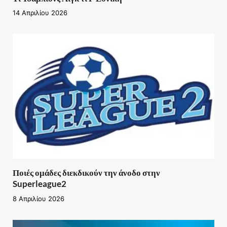
14 Απριλίου 2026
Ποιές ομάδες διεκδικούν την άνοδο στην
Superleague2
8 Απριλίου 2026