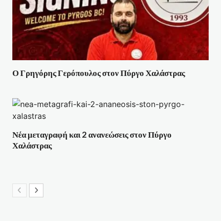
Ο Γρηγόρης Γερόπουλος στον Πύργο Χαλάστρας
Νέα μεταγραφή και 2 ανανεώσεις στον Πύργο
Χαλάστρας