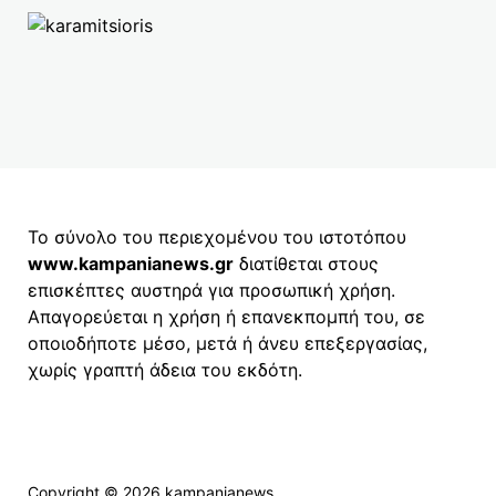
Το σύνολο του περιεχομένου του ιστοτόπου
www.kampanianews.gr
διατίθεται στους
επισκέπτες αυστηρά για προσωπική χρήση.
Απαγορεύεται η χρήση ή επανεκπομπή του, σε
οποιοδήποτε μέσο, μετά ή άνευ επεξεργασίας,
χωρίς γραπτή άδεια του εκδότη.
Copyright © 2026
kampanianews
.