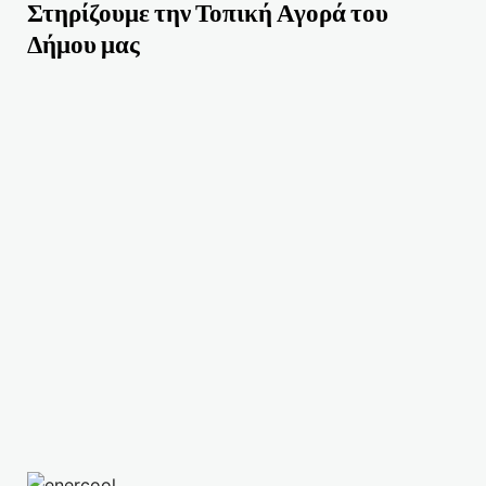
Στηρίζουμε την Τοπική Αγορά του
Δήμου μας