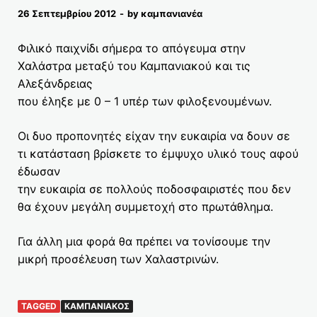
26 Σεπτεμβρίου 2012
-
by
καμπανιανέα
Φιλικό παιχνίδι σήμερα το απόγευμα στην
Χαλάστρα μεταξύ του Καμπανιακού και τις
Αλεξάνδρειας
που έληξε με 0 – 1 υπέρ των φιλοξενουμένων.
Οι δυο προπονητές είχαν την ευκαιρία να δουν σε
τι κατάσταση βρίσκετε το έμψυχο υλικό τους αφού
έδωσαν
την ευκαιρία σε πολλούς ποδοσφαιριστές που δεν
θα έχουν μεγάλη συμμετοχή στο πρωτάθλημα.
Για άλλη μια φορά θα πρέπει να τονίσουμε την
μικρή προσέλευση των Χαλαστρινών.
TAGGED
ΚΑΜΠΑΝΙΑΚΌΣ