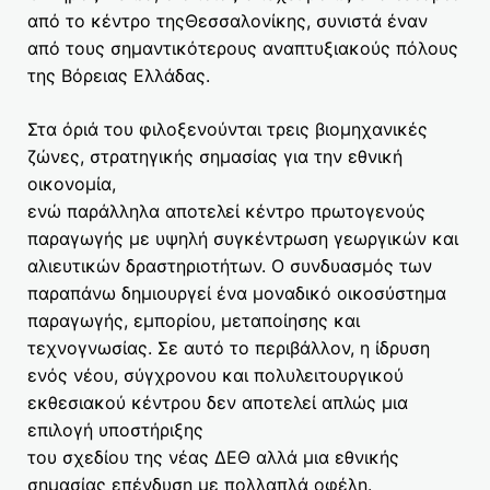
από το κέντρο τηςΘεσσαλονίκης, συνιστά έναν
από τους σημαντικότερους αναπτυξιακούς πόλους
της Βόρειας Ελλάδας.
Στα όριά του φιλοξενούνται τρεις βιομηχανικές
ζώνες, στρατηγικής σημασίας για την εθνική
οικονομία,
ενώ παράλληλα αποτελεί κέντρο πρωτογενούς
παραγωγής με υψηλή συγκέντρωση γεωργικών και
αλιευτικών δραστηριοτήτων. Ο συνδυασμός των
παραπάνω δημιουργεί ένα μοναδικό οικοσύστημα
παραγωγής, εμπορίου, μεταποίησης και
τεχνογνωσίας. Σε αυτό το περιβάλλον, η ίδρυση
ενός νέου, σύγχρονου και πολυλειτουργικού
εκθεσιακού κέντρου δεν αποτελεί απλώς μια
επιλογή υποστήριξης
του σχεδίου της νέας ΔΕΘ αλλά μια εθνικής
σημασίας επένδυση με πολλαπλά οφέλη.