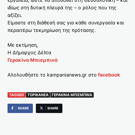
ιδίως στη δυτική πλευρά της – ο ρόλος που της
αξίζει.
Είμαστε στη διάθεσή σας για κάθε συνεργασία και
περαιτέρω τεκμηρίωση της πρότασης.
Με εκτίμηση,
Η Δήμαρχος Δέλτα
Γερακίνα Μπισμπινά
Αλολουθήστε το kampanianews.gr στο
facebook
TAGGED
TOPIKANEA
ΓΕΡΑΚΊΝΑ ΜΠΙΣΜΠΙΝΆ
SHARE
SHARE