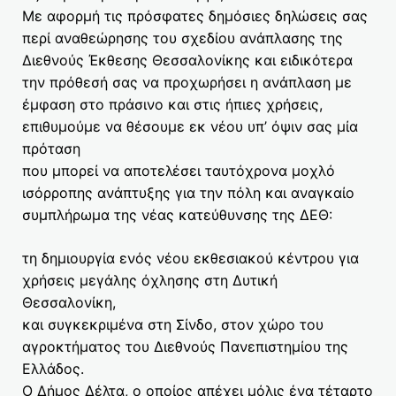
Με αφορμή τις πρόσφατες δημόσιες δηλώσεις σας
περί αναθεώρησης του σχεδίου ανάπλασης της
Διεθνούς Έκθεσης Θεσσαλονίκης και ειδικότερα
την πρόθεσή σας να προχωρήσει η ανάπλαση με
έμφαση στο πράσινο και στις ήπιες χρήσεις,
επιθυμούμε να θέσουμε εκ νέου υπ’ όψιν σας μία
πρόταση
που μπορεί να αποτελέσει ταυτόχρονα μοχλό
ισόρροπης ανάπτυξης για την πόλη και αναγκαίο
συμπλήρωμα της νέας κατεύθυνσης της ΔΕΘ:
τη δημιουργία ενός νέου εκθεσιακού κέντρου για
χρήσεις μεγάλης όχλησης στη Δυτική
Θεσσαλονίκη,
και συγκεκριμένα στη Σίνδο, στον χώρο του
αγροκτήματος του Διεθνούς Πανεπιστημίου της
Ελλάδος.
Ο Δήμος Δέλτα, ο οποίος απέχει μόλις ένα τέταρτο