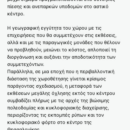
πίεσης και ανεπαρκών υποδομών στο αστικό
κέντρο.
Η γεωγραφική εγγύτητα του χώρου με τις
επιχειρήσεις που θα συμμετέχουν στις εκθέσεις,
αλλά και με τις παραγωγικές μονάδες που θέλουν
να προβληθούν, μειώνει το κόστος, απλοποιεί τη
διοργάνωση και αυξάνει την αποδοτικότητα των
συμμετεχόντων.
Παράλληλα, σε μια εποχή που η περιβαλλοντική
διάσταση της χωροθέτησης γίνεται κρίσιμος
παράγοντας σχεδιασμού, η μεταφορά των
εκθέσεων μεγάλης όχλησης εκτός του κέντρου
συμβαδίζει πλήρως με τις αρχές της βιώσιμης
πολεοδομίας και κυκλοφοριακής διαχείρισης,
περιορίζοντας τις εκπομπές ρύπων και τον
κυκλοφοριακό φόρτο στο κέντρο της
Θεσσαλονίκης.