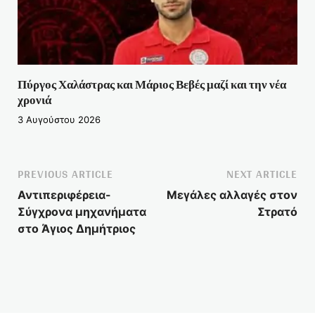
Πύργος Χαλάστρας και Μάριος Βεβές μαζί και την νέα
χρονιά
3 Αυγούστου 2026
PREVIOUS ARTICLE
NEXT ARTICLE
Αντιπεριφέρεια-
Μεγάλες αλλαγές στον
Σύγχρονα μηχανήματα
Στρατό
στο Άγιος Δημήτριος