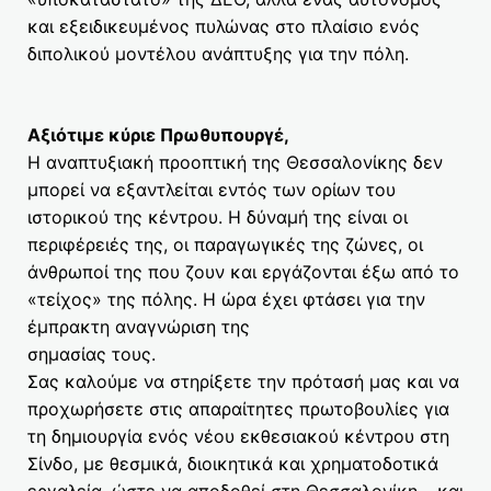
και εξειδικευμένος πυλώνας στο πλαίσιο ενός
διπολικού μοντέλου ανάπτυξης για την πόλη.
Αξιότιμε κύριε Πρωθυπουργέ,
Η αναπτυξιακή προοπτική της Θεσσαλονίκης δεν
μπορεί να εξαντλείται εντός των ορίων του
ιστορικού της κέντρου. Η δύναμή της είναι οι
περιφέρειές της, οι παραγωγικές της ζώνες, οι
άνθρωποί της που ζουν και εργάζονται έξω από το
«τείχος» της πόλης. Η ώρα έχει φτάσει για την
έμπρακτη αναγνώριση της
σημασίας τους.
Σας καλούμε να στηρίξετε την πρότασή μας και να
προχωρήσετε στις απαραίτητες πρωτοβουλίες για
τη δημιουργία ενός νέου εκθεσιακού κέντρου στη
Σίνδο, με θεσμικά, διοικητικά και χρηματοδοτικά
εργαλεία, ώστε να αποδοθεί στη Θεσσαλονίκη – και