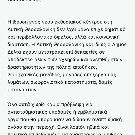
Η ίδρυση ενός νέου εκθεσιακού κέντρου στη
Δυτική Θεσσαλονίκη δεν έχει μόνο επιχειρηματικό
και περιβαλλοντικό όφελος, αλλά και κοινωνική
διάσταση. Η Δυτική Θεσσαλονίκη και ιδίως ο Δήμος
Δέλτα έχουν μετατραπεί επί δεκαετίες σε
αποδέκτες όλων των οχληρών και ανεπιθύμητων
δραστηριοτήτων της πόλης: αποθήκες,
βιομηχανικές μονάδες, μονάδες επεξεργασίας
λυμάτων, σωφρονιστικά καταστήματα, δομές
μεταναστών.
Όλα αυτά χωρίς καμία πρόβλεψη για
αντισταθμιστικές υποδομές ή εμβληματικά
έργα που θα μπορούσαν να δώσουν αναπτυξιακή
ανάσα στην περιοχή. Είναι λοιπόν ηθικά και
πολιτικά επιβεβλημένο να αναστραφεί η συνθήκη