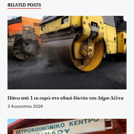
RELATED POSTS
Πάνω από 1 εκ ευρώ στο οδικό δίκτύο του Δήμο Δέλτα
3 Αυγούστου 2026