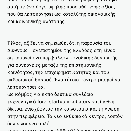
αυτή με ένα έργο υψηλής προστιθέμενης αξίας,
που θα λειτουργήσει ως καταλύτης οικονομικής
και κοινωνικής ανάτασης.
Τέλος, αξίζει να σημειωθεί ότι η παρουσία του
Διεθνούς Πανεπιστημίου της Ελλάδος στη Σίνδο
δημιουργεί ένα περιβάλλον μοναδικής δυναμικής
για συνέργειες μεταξύ της επιστημονικής
κοινότητας, της επιχειρηματικότητας και του
εκθεσιακού θεσμού. Ένα τέτοιο κέντρο μπορεί να
λειτουργήσει και
ως κόμβος για εκπαιδευτικά συνέδρια,
τεχνολογικά fora, startup incubators και διεθνή
δίκτυα, ενισχύοντας την καινοτομία και τη γνώση
στην περιφέρεια. Το νέο εκθεσιακό κέντρο, λοιπόν,
δεν είναι ένα απλό
«υποκατάστατο» της ΔΕΘ, αλλά ένας αυτόνομος