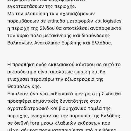
εγκαταστάσεων της περιοχής.
Με την υλοποίηση των σχεδιαζόμενων
παρεμβάσεων σε επίπεδο μεταφορών και logistics,
η περιοχή της Σίνδου θα αποτελέσει αναπόφευκτα
τον κύριο πόλο μετακίνησης και διασύνδεσης
Βαλκανίων, Ανατολικής Ευρώπης και Ελλάδας.
Η προσθήκη ενός εκθεσιακού κέντρου σε αυτό το
οικοσύστημα είναι απολύτως φυσική και θα
ενισχύσει περαιτέρω την εξωστρέφεια της
Θεσσαλονίκης.
Επιπλέον, ένα νέο εκθεσιακό κέντρο στη Σίνδο θα
προσφέρει σημαντικές δυνατότητες στον
αγροτοδιατροφικό και βιομηχανικό τομέα της
περιοχής, ενισχύοντας την παρουσία της Ελλάδας
σε διεθνή fora μέσω κλαδικών εκθέσεων που
μέχρι σήμερα πραγματοποιούνται υπό συνθήκες