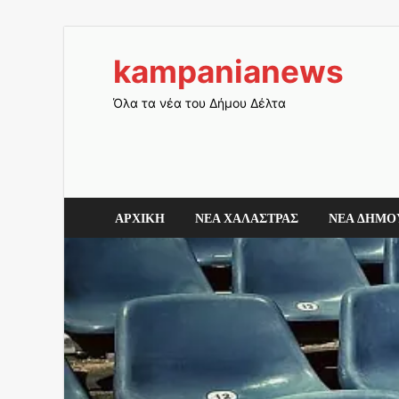
kampanianews
Όλα τα νέα του Δήμου Δέλτα
ΑΡΧΙΚΗ
ΝΕΑ ΧΑΛΑΣΤΡΑΣ
ΝΕΑ ΔΗΜΟ