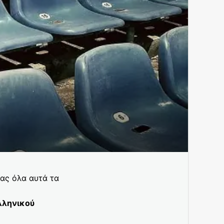
ας όλα αυτά τα
λληνικού