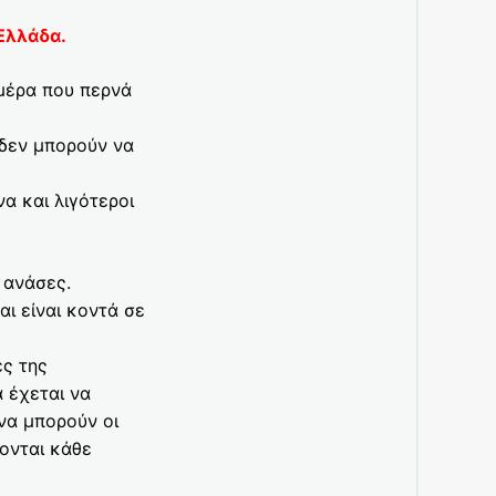
Ελλάδα.
 μέρα που περνά
δεν μπορούν να
α και λιγότεροι
 ανάσες.
ι είναι κοντά σε
ες της
α έχεται να
να μπορούν οι
ονται κάθε