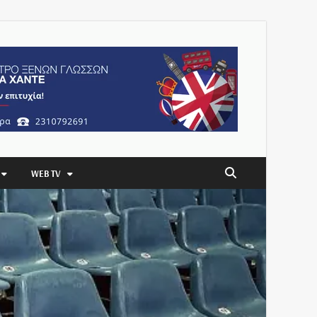
WEB TV