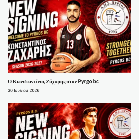
Ο Κωνσταντίνος Ζάχαρης στον Pyrgo bc
30 Ιουλίου 2026