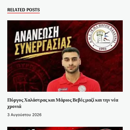
RELATED POSTS
Πύργος Χαλάστρας και Μάριος Βεβές μαζί και την νέα
χρονιά
3 Αυγούστου 2026