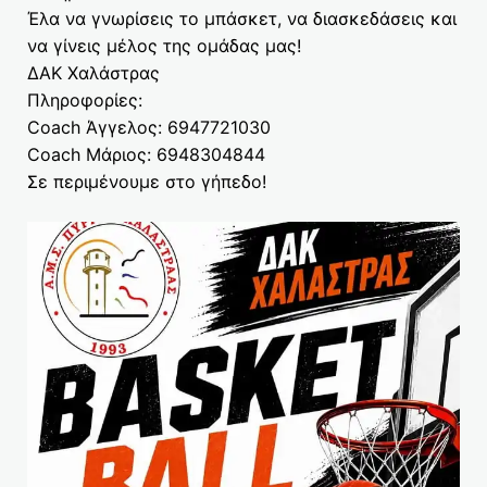
Έλα να γνωρίσεις το μπάσκετ, να διασκεδάσεις και
να γίνεις μέλος της ομάδας μας!
ΔΑΚ Χαλάστρας
Πληροφορίες:
Coach Άγγελος: 6947721030
Coach Μάριος: 6948304844
Σε περιμένουμε στο γήπεδο!