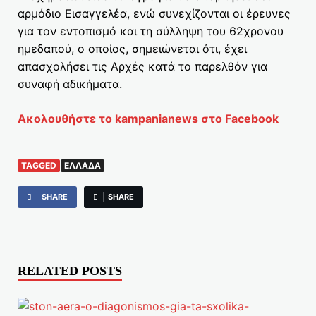
αρμόδιο Εισαγγελέα, ενώ συνεχίζονται οι έρευνες
για τον εντοπισμό και τη σύλληψη του 62χρονου
ημεδαπού, ο οποίος, σημειώνεται ότι, έχει
απασχολήσει τις Αρχές κατά το παρελθόν για
συναφή αδικήματα.
Ακολουθήστε το kampanianews στο Facebook
TAGGED
ΕΛΛΆΔΑ
SHARE
SHARE
RELATED POSTS