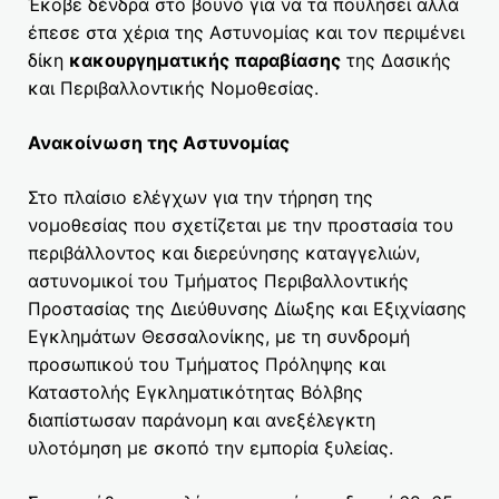
Έκοβε δένδρα στο βουνό για να τα πουλήσει αλλά
έπεσε στα χέρια της Αστυνομίας και τον περιμένει
δίκη
κακουργηματικής παραβίασης
της Δασικής
και Περιβαλλοντικής Νομοθεσίας.
Ανακοίνωση της Αστυνομίας
Στο πλαίσιο ελέγχων για την τήρηση της
νομοθεσίας που σχετίζεται με την προστασία του
περιβάλλοντος και διερεύνησης καταγγελιών,
αστυνομικοί του Τμήματος Περιβαλλοντικής
Προστασίας της Διεύθυνσης Δίωξης και Εξιχνίασης
Εγκλημάτων Θεσσαλονίκης, με τη συνδρομή
προσωπικού του Τμήματος Πρόληψης και
Καταστολής Εγκληματικότητας Βόλβης
διαπίστωσαν παράνομη και ανεξέλεγκτη
υλοτόμηση με σκοπό την εμπορία ξυλείας.