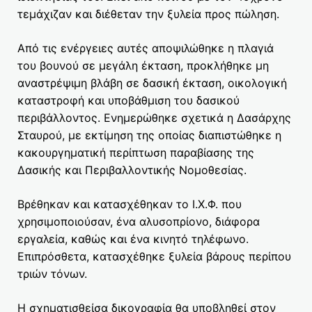
τεμάχιζαν και διέθεταν την ξυλεία προς πώληση.
Από τις ενέργειες αυτές αποψιλώθηκε η πλαγιά
του βουνού σε μεγάλη έκταση, προκλήθηκε μη
αναστρέψιμη βλάβη σε δασική έκταση, οικολογική
καταστροφή και υποβάθμιση του δασικού
περιβάλλοντος. Ενημερώθηκε σχετικά η Δασάρχης
Σταυρού, με εκτίμηση της οποίας διαπιστώθηκε η
κακουργηματική περίπτωση παραβίασης της
Δασικής και Περιβαλλοντικής Νομοθεσίας.
Βρέθηκαν και κατασχέθηκαν το Ι.Χ.Φ. που
χρησιμοποιούσαν, ένα αλυσοπρίονο, διάφορα
εργαλεία, καθώς και ένα κινητό τηλέφωνο.
Επιπρόσθετα, κατασχέθηκε ξυλεία βάρους περίπου
τριών τόνων.
Η σχηματισθείσα δικογραφία θα υποβληθεί στον