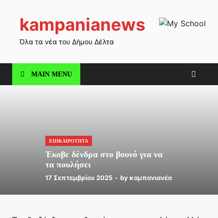
kampanianews
Όλα τα νέα του Δήμου Δέλτα
MAIN MENU
ΕΠΙΚΑΙΡΟΤΗΤΑ
Έκοβε δένδρα στο βουνό για να
τα πουλήσει
17 Σεπτεμβρίου 2025
-
by
καμπανιανέα