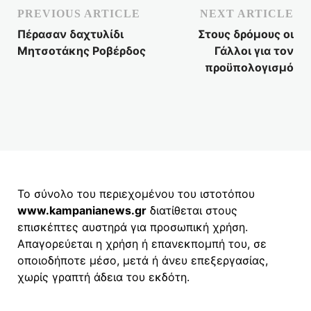
PREVIOUS ARTICLE
NEXT ARTICLE
Πέρασαν δαχτυλίδι
Στους δρόμους οι
Μητσοτάκης Ροβέρδος
Γάλλοι για τον
προϋπολογισμό
Το σύνολο του περιεχομένου του ιστοτόπου
www.kampanianews.gr
διατίθεται στους
επισκέπτες αυστηρά για προσωπική χρήση.
Απαγορεύεται η χρήση ή επανεκπομπή του, σε
οποιοδήποτε μέσο, μετά ή άνευ επεξεργασίας,
χωρίς γραπτή άδεια του εκδότη.