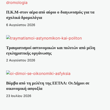
Π.Κ.Μ-στον αέρα από αύριο ο διαγωνισμός για τα
σχολικά δρομολόγια
6 Αυγούστου 2026
Τραυματισμοί αστυνομικών και πολιτών από μέλη
εγκληματικής οργάνωσης
2 Αυγούστου 2026
Βόμβα από τη μελέτη της ΕΕΤΑΑ: Οι Δήμοι σε
οικονομική ασφυξία
23 Ιουλίου 2026