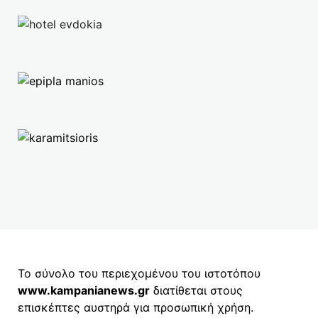
Το σύνολο του περιεχομένου του ιστοτόπου
www.kampanianews.gr
διατίθεται στους
επισκέπτες αυστηρά για προσωπική χρήση.