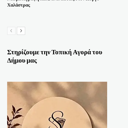
Χαλάστρας
Στηρίζουμε την Τοπική Αγορά του
Δήμου μας