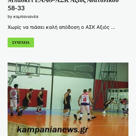
58-33
by
καμπανιανέα
Χωρίς να πιάσει καλή απόδοση ο ΑΣΚ Αξιός …
ΣΥΝΕΧΕΙΑ