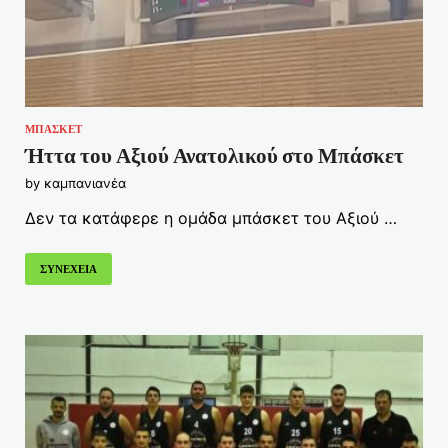
ΜΠΑΣΚΕΤ
Ήττα του Αξιού Ανατολικού στο Μπάσκετ
by
καμπανιανέα
Δεν τα κατάφερε η ομάδα μπάσκετ του Αξιού …
ΣΥΝΕΧΕΙΑ