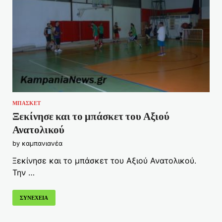
ΜΠΑΣΚΕΤ
Ξεκίνησε και το μπάσκετ του Αξιού
Ανατολικού
by
καμπανιανέα
Ξεκίνησε και το μπάσκετ του Αξιού Ανατολικού.
Την …
ΣΥΝΕΧΕΙΑ