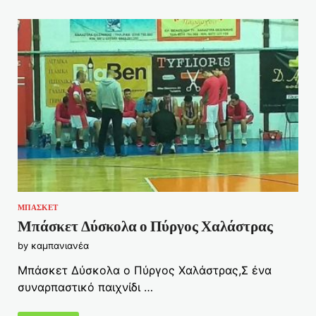
ΜΠΑΣΚΕΤ
Μπάσκετ Δύσκολα ο Πύργος Χαλάστρας
by
καμπανιανέα
Μπάσκετ Δύσκολα ο Πύργος Χαλάστρας,Σ ένα
συναρπαστικό παιχνίδι …