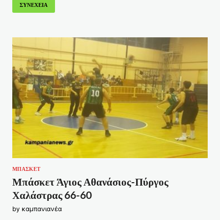
ΣΥΝΕΧΕΙΑ
ΜΠΑΣΚΕΤ
Μπάσκετ Άγιος Αθανάσιος-Πύργος
Χαλάστρας 66-60
by
καμπανιανέα