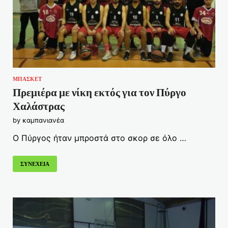
ΜΠΑΣΚΕΤ
Πρεμιέρα με νίκη εκτός για τον Πύργο
Χαλάστρας
by
καμπανιανέα
Ο Πύργος ήταν μπροστά στο σκορ σε όλο …
ΣΥΝΕΧΕΙΑ