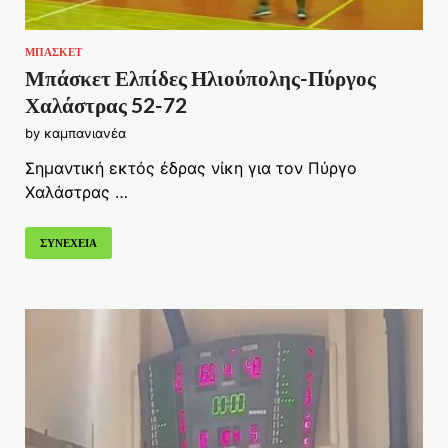
ΜΠΑΣΚΕΤ
Μπάσκετ Ελπίδες Ηλιούπολης-Πύργος
Χαλάστρας 52-72
by
καμπανιανέα
Σημαντική εκτός έδρας νίκη για τον Πύργο
Χαλάστρας …
ΣΥΝΕΧΕΙΑ