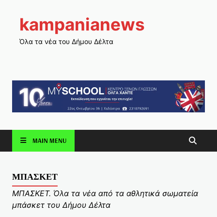
kampanianews
Όλα τα νέα του Δήμου Δέλτα
MAIN MENU
ΜΠΑΣΚΕΤ
ΜΠΑΣΚΕΤ. Όλα τα νέα από τα αθλητικά σωματεία
μπάσκετ του Δήμου Δέλτα