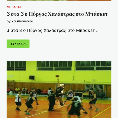
ΜΠΑΣΚΕΤ
3 στα 3 ο Πύργος Χαλάστρας στο Μπάσκετ
by
καμπανιανέα
3 στα 3 ο Πύργος Χαλάστρας στο Μπάσκετ …
ΣΥΝΕΧΕΙΑ