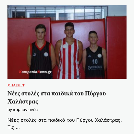
ΜΠΑΣΚΕΤ
Νέες στολές στα παιδικά του Πύργου
Χαλάστρας
by
καμπανιανέα
Νέες στολές στα παιδικά του Πύργου Χαλάστρας.
Τις …