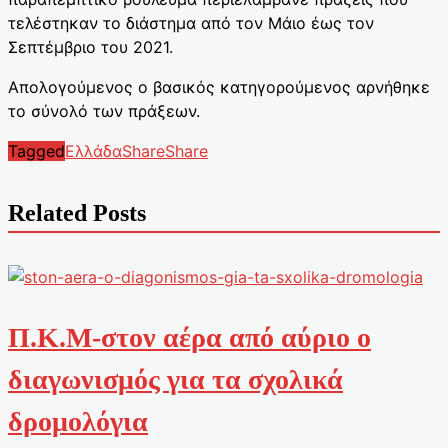
τελέστηκαν το διάστημα από τον Μάιο έως τον
Σεπτέμβριο του 2021.
Απολογούμενος ο βασικός κατηγορούμενος αρνήθηκε
το σύνολό των πράξεων.
Tagged
Ελλάδα
Share
Share
Related Posts
Π.Κ.Μ-στον αέρα από αύριο ο
διαγωνισμός για τα σχολικά
δρομολόγια