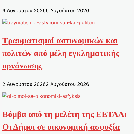
6 Αυγούστου 2026
6 Αυγούστου 2026
Τραυματισμοί αστυνομικών και
πολιτών από μέλη εγκληματικής
οργάνωσης
2 Αυγούστου 2026
2 Αυγούστου 2026
Βόμβα από τη μελέτη της ΕΕΤΑΑ:
Οι Δήμοι σε οικονομική ασφυξία