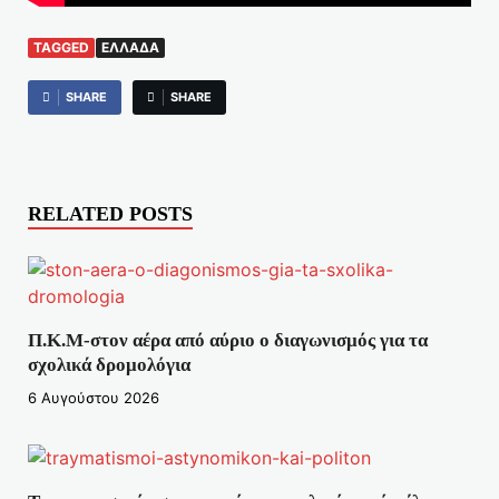
TAGGED
ΕΛΛΆΔΑ
SHARE
SHARE
RELATED POSTS
Π.Κ.Μ-στον αέρα από αύριο ο διαγωνισμός για τα
σχολικά δρομολόγια
6 Αυγούστου 2026