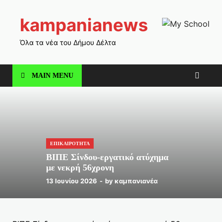
kampanianews
Όλα τα νέα του Δήμου Δέλτα
MAIN MENU
ΕΠΙΚΑΙΡΟΤΗΤΑ
ΒΙΠΕ Σίνδου-εργατικό ατύχημα
με νεκρή 56χρονη
13 Ιουνίου 2026
-
by
καμπανιανέα